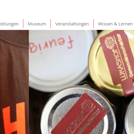
tellungen
Museum
Veranstaltungen
Wissen & Lernen