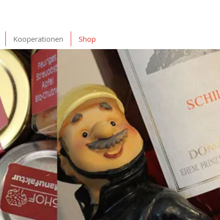
Kooperationen
Shop