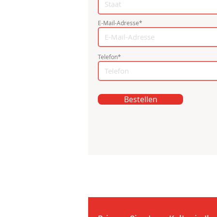
E-Mail-Adresse*
Telefon*
Bestellen