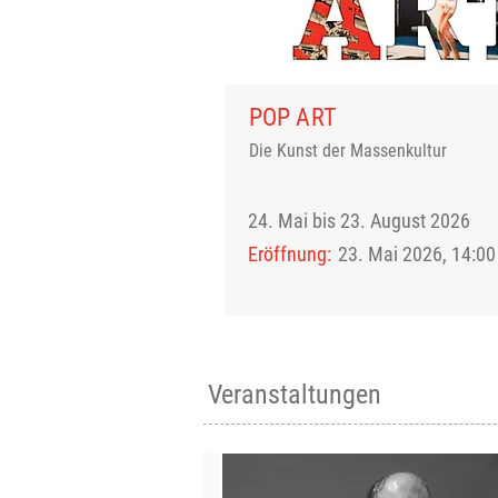
POP ART
Die Kunst der Massenkultur
24. Mai bis 23. August 2026
Eröffnung:
23. Mai 2026, 14:00
Veranstaltungen