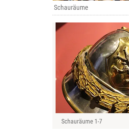
Schauräume
Schauräume 1-7