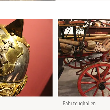
Fahrzeughallen