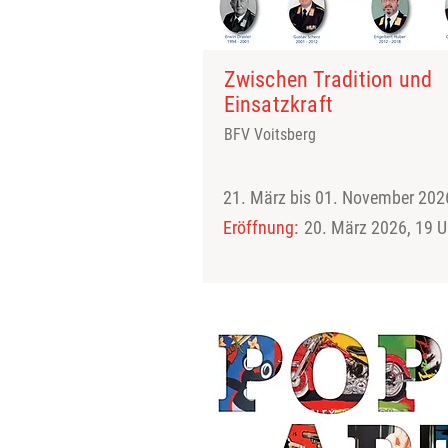
Zwischen Tradition und
Einsatzkraft
BFV Voitsberg
21. März bis 01. November 202
Eröffnung:
20. März 2026, 19 U