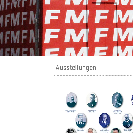
Ausstellungen