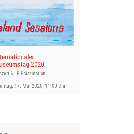
ternationaler
useumstag 2020
nzert & LP-Präsentation
nntag, 17. Mai 2020, 11.00 Uhr