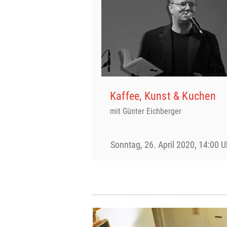
Kaffee, Kunst & Kuchen
mit Günter Eichberger
Sonntag, 26. April 2020, 14:00 U