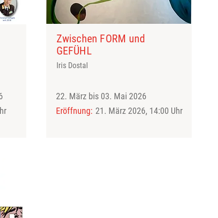
Zwischen FORM und
GEFÜHL
Iris Dostal
6
22. März bis 03. Mai 2026
hr
Eröffnung:
21. März 2026, 14:00 Uhr