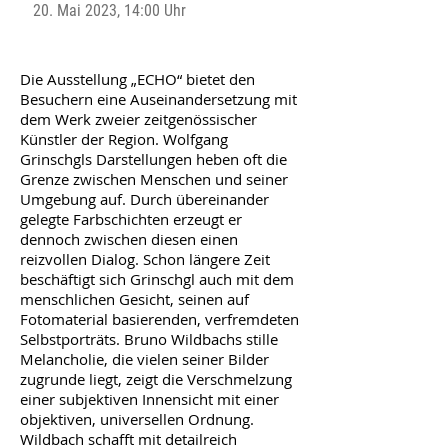
20. Mai 2023, 14:00 Uhr
Die Ausstellung „ECHO“ bietet den
Besuchern eine Auseinandersetzung mit
dem Werk zweier zeitgenössischer
Künstler der Region. Wolfgang
Grinschgls Darstellungen heben oft die
Grenze zwischen Menschen und seiner
Umgebung auf. Durch übereinander
gelegte Farbschichten erzeugt er
dennoch zwischen diesen einen
reizvollen Dialog. Schon längere Zeit
beschäftigt sich Grinschgl auch mit dem
menschlichen Gesicht, seinen auf
Fotomaterial basierenden, verfremdeten
Selbstporträts. Bruno Wildbachs stille
Melancholie, die vielen seiner Bilder
zugrunde liegt, zeigt die Verschmelzung
einer subjektiven Innensicht mit einer
objektiven, universellen Ordnung.
Wildbach schafft mit detailreich