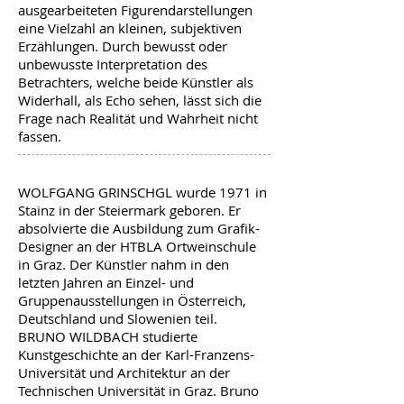
ausgearbeiteten Figurendarstellungen
eine Vielzahl an kleinen, subjektiven
Erzählungen. Durch bewusst oder
unbewusste Interpretation des
Betrachters, welche beide Künstler als
Widerhall, als Echo sehen, lässt sich die
Frage nach Realität und Wahrheit nicht
fassen.
WOLFGANG GRINSCHGL wurde 1971 in
Stainz in der Steiermark geboren. Er
absolvierte die Ausbildung zum Grafik-
Designer an der HTBLA Ortweinschule
in Graz. Der Künstler nahm in den
letzten Jahren an Einzel- und
Gruppenausstellungen in Österreich,
Deutschland und Slowenien teil.
BRUNO WILDBACH studierte
Kunstgeschichte an der Karl-Franzens-
Universität und Architektur an der
Technischen Universität in Graz. Bruno