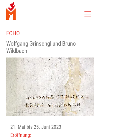
ECHO
Wolfgang Grinschgl und Bruno
Wildbach
21. Mai bis 25. Juni 2023
Eröffnung: