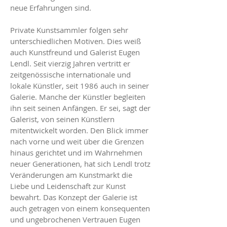
neue Erfahrungen sind.
Private Kunstsammler folgen sehr
unterschiedlichen Motiven. Dies weiß
auch Kunstfreund und Galerist Eugen
Lendl. Seit vierzig Jahren vertritt er
zeitgenössische internationale und
lokale Künstler, seit 1986 auch in seiner
Galerie. Manche der Künstler begleiten
ihn seit seinen Anfängen. Er sei, sagt der
Galerist, von seinen Künstlern
mitentwickelt worden. Den Blick immer
nach vorne und weit über die Grenzen
hinaus gerichtet und im Wahrnehmen
neuer Generationen, hat sich Lendl trotz
Veränderungen am Kunstmarkt die
Liebe und Leidenschaft zur Kunst
bewahrt. Das Konzept der Galerie ist
auch getragen von einem konsequenten
und ungebrochenen Vertrauen Eugen