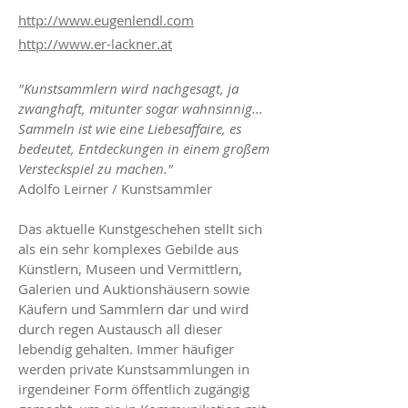
http://www.eugenlendl.com
http://www.er-lackner.at
"Kunstsammlern wird nachgesagt, ja
zwanghaft, mitunter sogar wahnsinnig...
Sammeln ist wie eine Liebesaffaire, es
bedeutet, Entdeckungen in einem großem
Versteckspiel zu machen."
Adolfo Leirner / Kunstsammler
Das aktuelle Kunstgeschehen stellt sich
als ein sehr komplexes Gebilde aus
Künstlern, Museen und Vermittlern,
Galerien und Auktionshäusern sowie
Käufern und Sammlern dar und wird
durch regen Austausch all dieser
lebendig gehalten. Immer häufiger
werden private Kunstsammlungen in
irgendeiner Form öffentlich zugängig