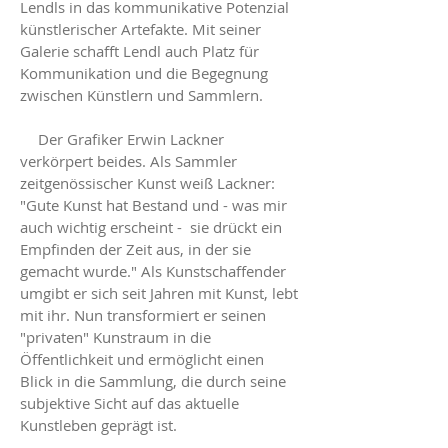
Lendls in das kommunikative Potenzial
künstlerischer Artefakte. Mit seiner
Galerie schafft Lendl auch Platz für
Kommunikation und die Begegnung
zwischen Künstlern und Sammlern.
Der Grafiker Erwin Lackner
verkörpert beides. Als Sammler
zeitgenössischer Kunst weiß Lackner:
"Gute Kunst hat Bestand und - was mir
auch wichtig erscheint - sie drückt ein
Empfinden der Zeit aus, in der sie
gemacht wurde." Als Kunstschaffender
umgibt er sich seit Jahren mit Kunst, lebt
mit ihr. Nun transformiert er seinen
"privaten" Kunstraum in die
Öffentlichkeit und ermöglicht einen
Blick in die Sammlung, die durch seine
subjektive Sicht auf das aktuelle
Kunstleben geprägt ist.