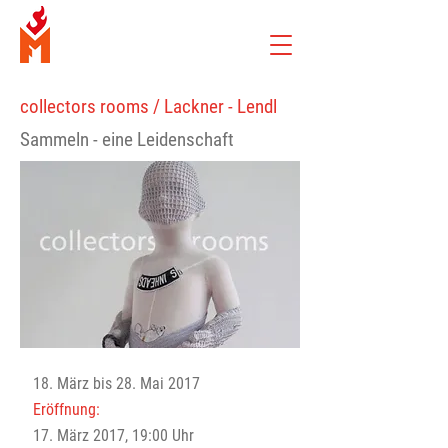
collectors rooms / Lackner - Lendl
Sammeln - eine Leidenschaft
18. März bis 28. Mai 2017
Eröffnung:
17. März 2017, 19:00 Uhr